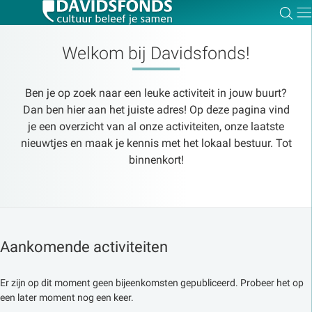
Zoe
Dir
Welkom bij Davidsfonds!
Ben je op zoek naar een leuke activiteit in jouw buurt?
Zoek:
Dan ben hier aan het juiste adres! Op deze pagina vind
je een overzicht van al onze activiteiten, onze laatste
nieuwtjes en maak je kennis met het lokaal bestuur. Tot
Zoeken
binnenkort!
Aankomende activiteiten
Er zijn op dit moment geen bijeenkomsten gepubliceerd. Probeer het op
een later moment nog een keer.